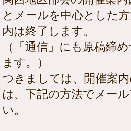
とメールを中心とした方
内は終了します。
（「通信」にも原稿締め
ます。）
つきましては、開催案内
は、下記の方法でメール
い。