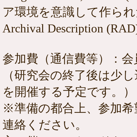
ア環境を意識して作られたカ
Archival Descripti
参加費（通信費等）：会員
（研究会の終了後は少し
を開催する予定です。）
※準備の都合上、参加希
連絡ください。