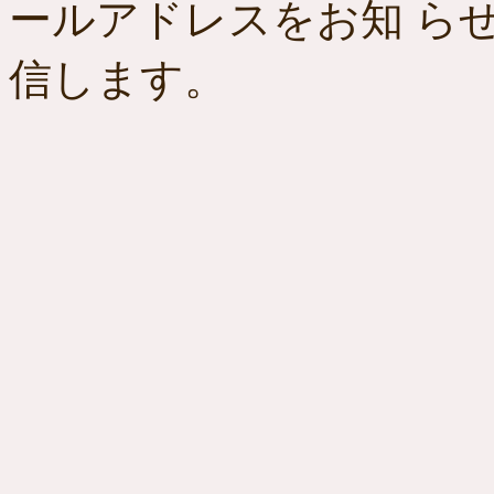
ールアドレスをお知 ら
信します。