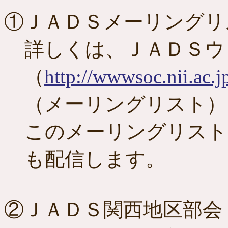
①ＪＡＤＳメーリングリ
詳しくは、ＪＡＤＳウ
（
http://wwwsoc.nii.ac.j
（メーリングリスト）
このメーリングリスト
も配信します。
②ＪＡＤＳ関西地区部会