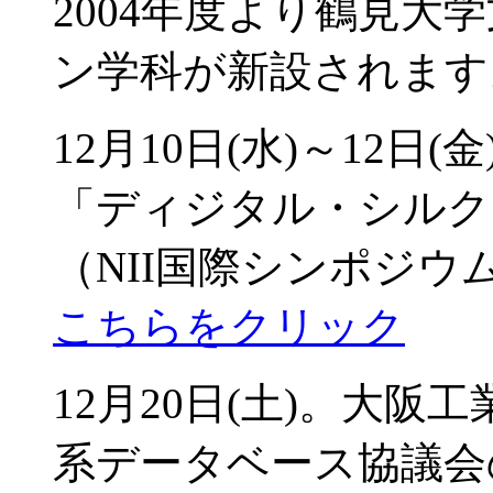
2004年度より鶴見
ン学科が新設されます
12月10日(水)～12
「ディジタル・シルク
（NII国際シンポジ
こちらをクリック
12月20日(土)。大
系データベース協議会