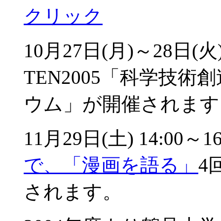
クリック
10月27日(月)～28
TEN2005「科学技術
ウム」が開催されます
11月29日(土) 14:00～1
で、「漫画を語る」
4
されます。