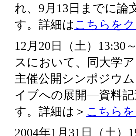
れ、9月13日までに
す。詳細は
こちらをク
12月20日（土）13:
スにおいて、同大学ア
主催公開シンポジウム
イブへの展開―資料記
す。詳細は＞
こちらを
2004年1月31日（土