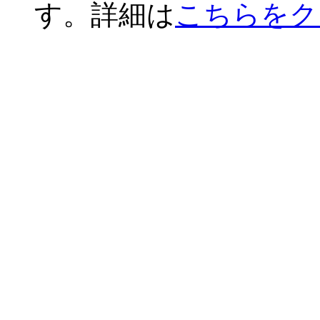
す。詳細は
こちらをク