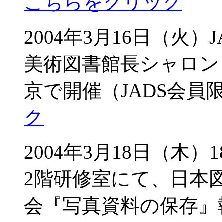
こちらをクリック
2004年3月16日（火
美術図書館長シャロン
京で開催（JADS会員
ク
2004年3月18日（木）1
2階研修室にて、日本
会『写真資料の保存』