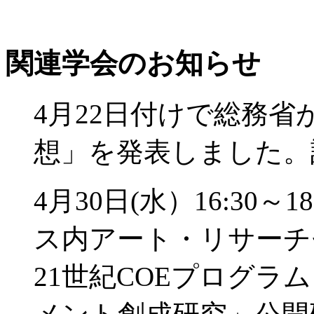
関連学会のお知らせ
4月22日付けで総務
想」を発表しました。
4月30日(水）16:30
ス内アート・リサーチ
21世紀COEプログ