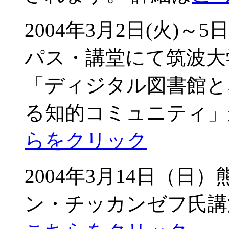
2004年3月2日(火)
パス・講堂にて筑波大
「ディジタル図書館と
る知的コミュニティ」
らをクリック
2004年3月14日（
ン・チッカンゼフ氏講