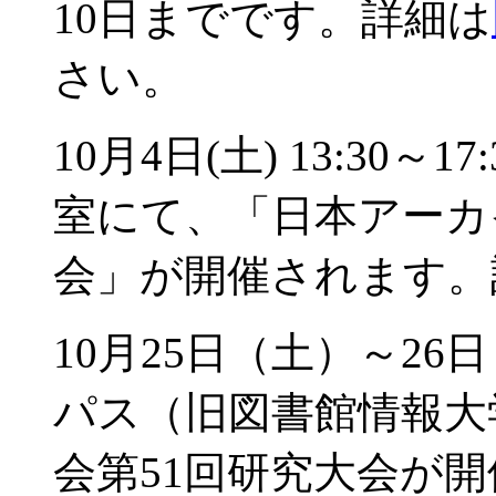
10日までです。詳細は
さい。
10月4日(土) 13:30
室にて、「日本アーカ
会」が開催されます。
10月25日（土）～2
パス（旧図書館情報大
会第51回研究大会が