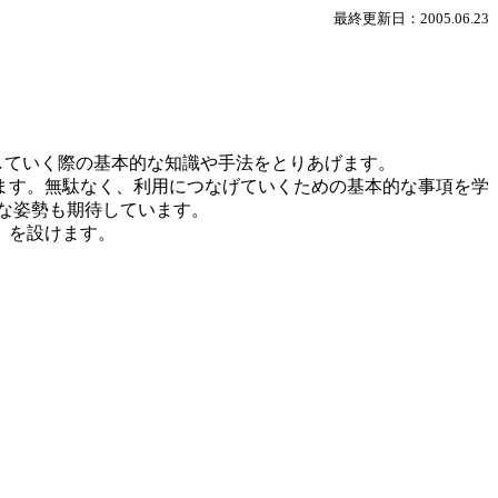
最終更新日：2005.06.23
していく際の基本的な知識や手法をとりあげます。
ます。無駄なく、利用につなげていくための基本的な事項を学
な姿勢も期待しています。
」を設けます。