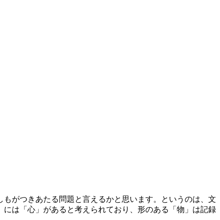
しもがつきあたる問題と言えるかと思います。というのは、文
」には「心」があると考えられており、形のある「物」は記録