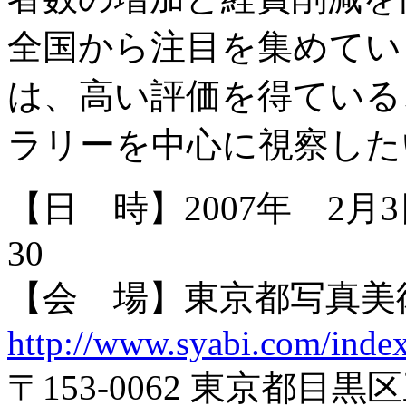
全国から注目を集めてい
は、高い評価を得ている
ラリーを中心に視察した
【日 時】2007年 2月3
30
【会 場】東京都写真美
http://www.syabi.com/inde
〒153-0062 東京都目黒区三