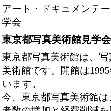
アート・ドキュメンテーシ
学会
東京都写真美術館見学会
東京都写真美術館は、写
美術館です。開館は199
います。
今、東京都写真美術館は
者数の増加と経費削減を