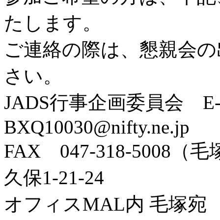
たします。
ご連絡の際は、懇親会の
さい。
JADS行事企画委員会 E-
BXQ10030@nifty.ne.jp
FAX 047-318-5008
久保1-21-24
オフィスMAL内 毛塚宛