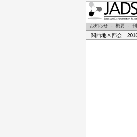
お知らせ
-
概要
-
刊
関西地区部会 201