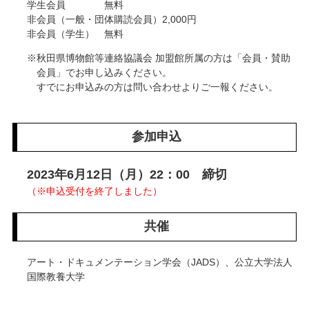
学生会員 無料
非会員（一般・団体購読会員）2,000円
非会員（学生） 無料
秋田県博物館等連絡協議会 加盟館所属の方は「会員・賛助
会員」でお申し込みください。
すでにお申込みの方は問い合わせよりご一報ください。
参加申込
2023年6月12日（月）22：00 締切
（※申込受付を終了しました）
共催
アート・ドキュメンテーション学会（JADS）、公立大学法人
国際教養大学