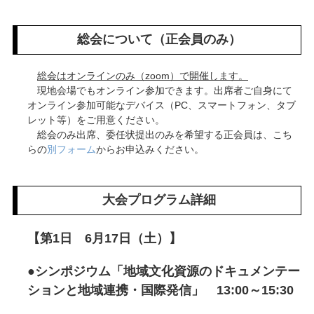
総会について（正会員のみ）
総会はオンラインのみ（zoom）で開催します。
現地会場でもオンライン参加できます。出席者ご自身にて
オンライン参加可能なデバイス（PC、スマートフォン、タブ
レット等）をご用意ください。
総会のみ出席、委任状提出のみを希望する正会員は、こち
らの
別フォーム
からお申込みください。
大会プログラム詳細
【第1日 6月17日（土）】
●シンポジウム「地域文化資源のドキュメンテー
ションと地域連携・国際発信」 13:00～15:30