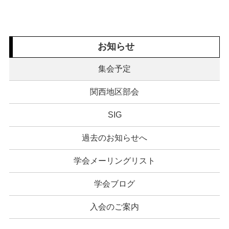
お知らせ
集会予定
関西地区部会
SIG
過去のお知らせへ
学会メーリングリスト
学会ブログ
入会のご案内