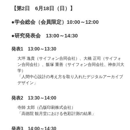
【第2日 6月18日（日）】
●学会総会（会員限定）10:00～12:00
●研究発表会 13:00～14:30
発表1 13:00～13:30
大坪 逸貴（サイフォン合同会社）、大橋 正司（サイフォ
ン合同会社）、飯塚 重善（サイフォン合同会社、神奈川大
学）
「人間中心設計の考え方を取り入れたデジタルアーカイブ
デザイン」
発表2 13:30～14:00
寺師 太郎（凸版印刷株式会社）
「高徳院 観月堂における色彩計測の結果」
発表3 14:00～14:30