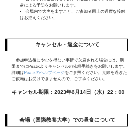
身による予防をお願いします。
会場内で大声を出すこと、ご参加者同士の過度な接触
はお控えください。
キャンセル・返金について
参加申込後にやむを得ない事情で欠席される場合には、期
限までにPeatixよりキャンセルの依頼手続きをお願いします。
詳細は
Peatixのヘルプページ
をご参照ください。期限を過ぎた
ご依頼はお受けできませんので、ご了承ください。
キャンセル期限：2023年6月14日（水）22：00
会場（国際教養大学）での昼食について