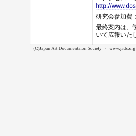
http://www.dos
研究会参加費
最終案内は、学会ホ
いて広報いた
(C)Japan Art Documentaion Society
-
www.jads.org