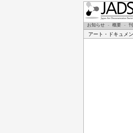
お知らせ
-
概要
-
刊
アート・ドキュメ