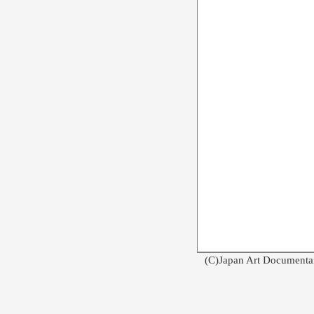
(C)Japan Art Documenta